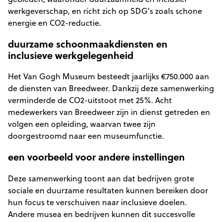
werkgeverschap, en richt zich op SDG’s zoals schone
energie en CO2-reductie.
duurzame schoonmaakdiensten en
inclusieve werkgelegenheid
Het Van Gogh Museum besteedt jaarlijks €750.000 aan
de diensten van Breedweer. Dankzij deze samenwerking
verminderde de CO2-uitstoot met 25%. Acht
medewerkers van Breedweer zijn in dienst getreden en
volgen een opleiding, waarvan twee zijn
doorgestroomd naar een museumfunctie.
een voorbeeld voor andere instellingen
Deze samenwerking toont aan dat bedrijven grote
sociale en duurzame resultaten kunnen bereiken door
hun focus te verschuiven naar inclusieve doelen.
Andere musea en bedrijven kunnen dit succesvolle