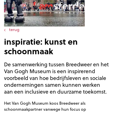
terug
inspiratie: kunst en
schoonmaak
De samenwerking tussen Breedweer en het
Van Gogh Museum is een inspirerend
voorbeeld van hoe bedrijfsleven en sociale
ondernemingen samen kunnen werken
aan een inclusieve en duurzame toekomst.
Het Van Gogh Museum koos Breedweer als
schoonmaakpartner vanwege hun focus op