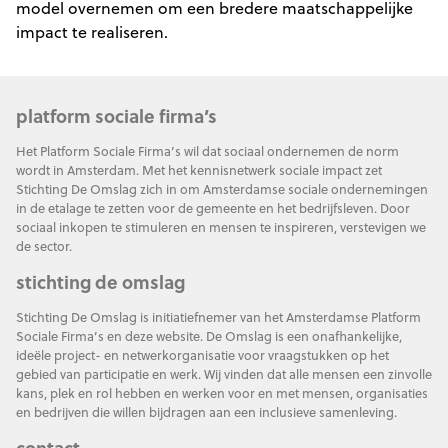
model overnemen om een bredere maatschappelijke
impact te realiseren.
platform sociale firma’s
Het Platform Sociale Firma’s wil dat sociaal ondernemen de norm
wordt in Amsterdam. Met het kennisnetwerk sociale impact zet
Stichting De Omslag zich in om Amsterdamse sociale ondernemingen
in de etalage te zetten voor de gemeente en het bedrijfsleven. Door
sociaal inkopen te stimuleren en mensen te inspireren, verstevigen we
de sector.
stichting de omslag
Stichting De Omslag is initiatiefnemer van het Amsterdamse Platform
Sociale Firma’s en deze website. De Omslag is een onafhankelijke,
ideële project- en netwerkorganisatie voor vraagstukken op het
gebied van participatie en werk. Wij vinden dat alle mensen een zinvolle
kans, plek en rol hebben en werken voor en met mensen, organisaties
en bedrijven die willen bijdragen aan een inclusieve samenleving.