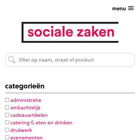
menu
categorieën
administratie
ambachtelijk
cadeauartikelen
catering & eten en drinken
drukwerk
evenementen