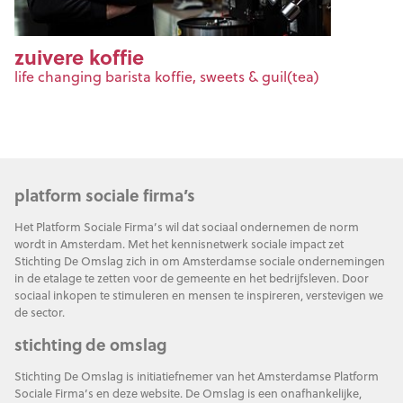
zuivere koffie
life changing barista koffie, sweets & guil(tea)
platform sociale firma’s
Het Platform Sociale Firma’s wil dat sociaal ondernemen de norm
wordt in Amsterdam. Met het kennisnetwerk sociale impact zet
Stichting De Omslag zich in om Amsterdamse sociale ondernemingen
in de etalage te zetten voor de gemeente en het bedrijfsleven. Door
sociaal inkopen te stimuleren en mensen te inspireren, verstevigen we
de sector.
stichting de omslag
Stichting De Omslag is initiatiefnemer van het Amsterdamse Platform
Sociale Firma’s en deze website. De Omslag is een onafhankelijke,