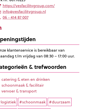
https://yesfacilitygroup.com/
info@yesfacilitygroup.nl
06 - 414 87 007
peningstijden
nze klantenservice is bereikbaar van
aandag t/m vrijdag van 08:30 – 17:00 uur.
ategorieën & trefwoorden
catering & eten en drinken
schoonmaak & facilitair
vervoer & transport
logistiek
#schoonmaak
#duurzaam