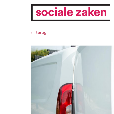
terug