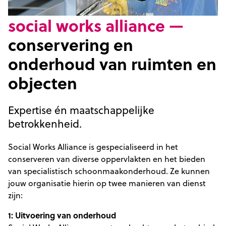
social works alliance —
conservering en
onderhoud van ruimten en
objecten
Expertise én maatschappelijke
betrokkenheid.
Social Works Alliance is gespecialiseerd in het
conserveren van diverse oppervlakten en het bieden
van specialistisch schoonmaakonderhoud. Ze kunnen
jouw organisatie hierin op twee manieren van dienst
zijn:
1: Uitvoering van onderhoud