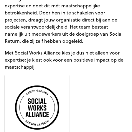
expertise en doet dit mét maatschappelijke
betrokkenheid. Door hen in te schakelen voor
projecten, draagt jouw organisatie direct bij aan de
sociale verantwoordelijkheid. Het team bestaat
namelijk uit medewerkers uit de doelgroep van Social
Return, die zij zelf hebben opgeleid.
Met Social Works Alliance kies je dus niet alleen voor
expertise; je kiest ook voor een positieve impact op de
maatschappij.