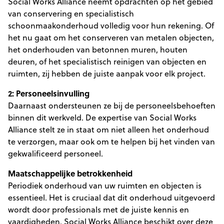
Social Works Alliance neemt opdrachten op het gebied
van conservering en specialistisch
schoonmaakonderhoud volledig voor hun rekening. Of
het nu gaat om het conserveren van metalen objecten,
het onderhouden van betonnen muren, houten
deuren, of het specialistisch reinigen van objecten en
ruimten, zij hebben de juiste aanpak voor elk project.
2: Personeelsinvulling
Daarnaast ondersteunen ze bij de personeelsbehoeften
binnen dit werkveld. De expertise van Social Works
Alliance stelt ze in staat om niet alleen het onderhoud
te verzorgen, maar ook om te helpen bij het vinden van
gekwalificeerd personeel.
Maatschappelijke betrokkenheid
Periodiek onderhoud van uw ruimten en objecten is
essentieel. Het is cruciaal dat dit onderhoud uitgevoerd
wordt door professionals met de juiste kennis en
vaardigheden. Social Works Alliance beschikt over deze