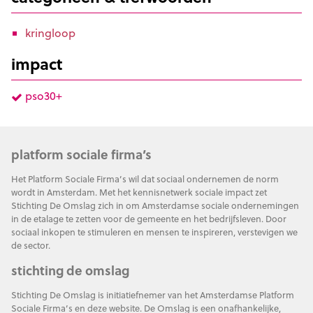
kringloop
impact
pso30+
platform sociale firma’s
Het Platform Sociale Firma’s wil dat sociaal ondernemen de norm
wordt in Amsterdam. Met het kennisnetwerk sociale impact zet
Stichting De Omslag zich in om Amsterdamse sociale ondernemingen
in de etalage te zetten voor de gemeente en het bedrijfsleven. Door
sociaal inkopen te stimuleren en mensen te inspireren, verstevigen we
de sector.
stichting de omslag
Stichting De Omslag is initiatiefnemer van het Amsterdamse Platform
Sociale Firma’s en deze website. De Omslag is een onafhankelijke,