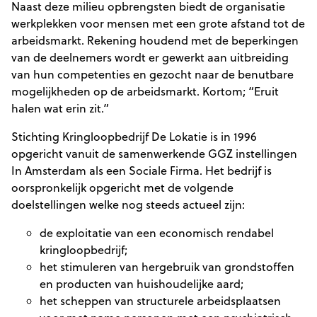
Naast deze milieu opbrengsten biedt de organisatie
werkplekken voor mensen met een grote afstand tot de
arbeidsmarkt. Rekening houdend met de beperkingen
van de deelnemers wordt er gewerkt aan uitbreiding
van hun competenties en gezocht naar de benutbare
mogelijkheden op de arbeidsmarkt. Kortom; “Eruit
halen wat erin zit.”
Stichting Kringloopbedrijf De Lokatie is in 1996
opgericht vanuit de samenwerkende GGZ instellingen
In Amsterdam als een Sociale Firma. Het bedrijf is
oorspronkelijk opgericht met de volgende
doelstellingen welke nog steeds actueel zijn:
de exploitatie van een economisch rendabel
kringloopbedrijf;
het stimuleren van hergebruik van grondstoffen
en producten van huishoudelijke aard;
het scheppen van structurele arbeidsplaatsen