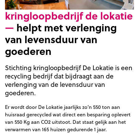
kringloopbedrijf de lokatie
—
helpt met verlenging
van levensduur van
goederen
Stichting kringloopbedrijf De Lokatie is een
recycling bedrijf dat bijdraagt aan de
verlenging van de levensduur van
goederen.
Er wordt door De Lokatie jaarlijks zo’n 550 ton aan
huisraad gerecycled wat direct een besparing oplevert
van 550 Kg aan CO2 uitstoot. Dat staat gelijk aan het
verwarmen van 165 huizen gedurende 1 jaar.