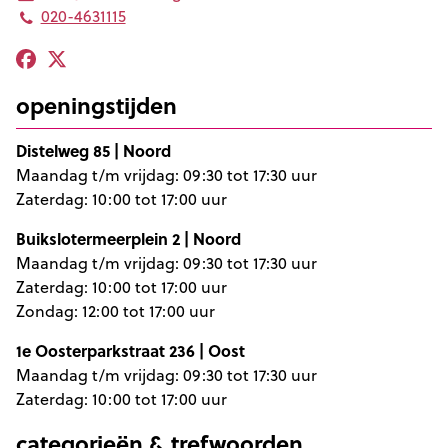
020-4631115
openingstijden
Distelweg 85 | Noord
Maandag t/m vrijdag: 09:30 tot 17:30 uur
Zaterdag: 10:00 tot 17:00 uur
Buikslotermeerplein 2 | Noord
Maandag t/m vrijdag: 09:30 tot 17:30 uur
Zaterdag: 10:00 tot 17:00 uur
Zondag: 12:00 tot 17:00 uur
1e Oosterparkstraat 236 | Oost
Maandag t/m vrijdag: 09:30 tot 17:30 uur
Zaterdag: 10:00 tot 17:00 uur
categorieën & trefwoorden