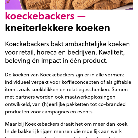
koeckebackers —
kneiterlekkere koeken
Koeckebackers bakt ambachtelijke koeken
voor retail, horeca en bedrijven. Kwaliteit,
beleving én impact in één product.
De koeken van Koeckebackers zijn er in alle vormen:
individueel verpakt voor koffieconcepten of als giftable
items zoals koekblikken en relatiegeschenken. Samen
met partners worden ook maatwerkoplossingen
ontwikkeld, van (h)eerlijke pakketten tot co-branded
producten voor campagnes en events.
Maar bij Koeckebackers draait het om meer dan koek.
In de bakkerij krijgen mensen die moeilijk aan werk