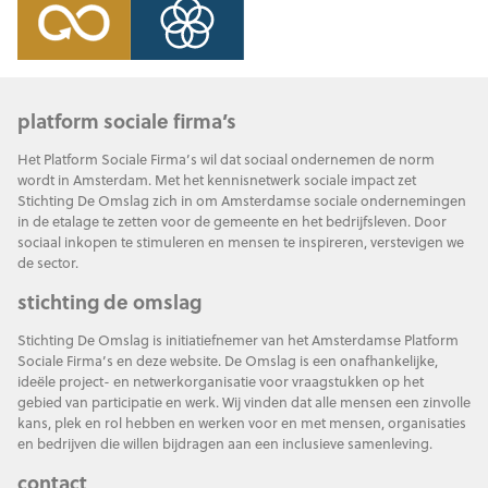
platform sociale firma’s
Het Platform Sociale Firma’s wil dat sociaal ondernemen de norm
wordt in Amsterdam. Met het kennisnetwerk sociale impact zet
Stichting De Omslag zich in om Amsterdamse sociale ondernemingen
in de etalage te zetten voor de gemeente en het bedrijfsleven. Door
sociaal inkopen te stimuleren en mensen te inspireren, verstevigen we
de sector.
stichting de omslag
Stichting De Omslag is initiatiefnemer van het Amsterdamse Platform
Sociale Firma’s en deze website. De Omslag is een onafhankelijke,
ideële project- en netwerkorganisatie voor vraagstukken op het
gebied van participatie en werk. Wij vinden dat alle mensen een zinvolle
kans, plek en rol hebben en werken voor en met mensen, organisaties
en bedrijven die willen bijdragen aan een inclusieve samenleving.
contact